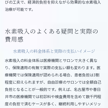
びの工夫で、経済的負担を抑えながら効果的な水素吸入
治療が可能です。
水素吸入のよくある疑問と実際の
費用感
水素吸入の料金体系と実際の支払いイメージ
水素吸入の料金体系は医療機関とサロンで大きく異な
り、保険適用の有無で実際の支払い額も変わります。医
療機関では保険適用が認められる場合、患者負担は3割
程度に抑えられますが、自由診療のサロンでは全額自己
負担となることが一般的です。例えば、名古屋市や春日
井市の医療機関では初診料や検査費用を含めて数千円程
度の負担で済むケースが多く、継続利用しやすいメリッ