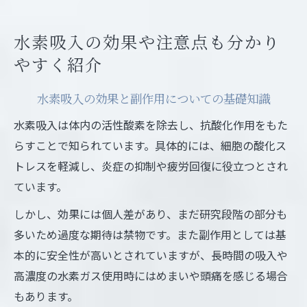
水素吸入の効果や注意点も分かり
やすく紹介
水素吸入の効果と副作用についての基礎知識
水素吸入は体内の活性酸素を除去し、抗酸化作用をもた
らすことで知られています。具体的には、細胞の酸化ス
トレスを軽減し、炎症の抑制や疲労回復に役立つとされ
ています。
しかし、効果には個人差があり、まだ研究段階の部分も
多いため過度な期待は禁物です。また副作用としては基
本的に安全性が高いとされていますが、長時間の吸入や
高濃度の水素ガス使用時にはめまいや頭痛を感じる場合
もあります。