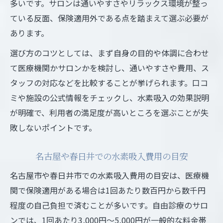
多いです。サロンは通いやすさやリラックス環境が整っ
ている反面、保険適用外である点を踏まえて選ぶ必要が
あります。
選び方のコツとしては、まず自身の目的や体調に合わせ
て医療機関かサロンかを検討し、通いやすさや費用、ス
タッフの対応などを比較することが挙げられます。口コ
ミや施設の公式情報をチェックし、水素吸入の効果説明
が明確で、利用者の満足度が高いところを選ぶことが失
敗しないポイントです。
名古屋や春日井での水素吸入費用の目安
名古屋市や春日井市での水素吸入費用の目安は、医療機
関で保険適用がある場合は1回あたり数百円から数千円
程度の自己負担で済むことが多いです。自由診療のサロ
ンでは、1回あたり3,000円〜5,000円が一般的な料金帯