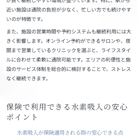
近い施設は通院の負担が少なく、忙しい方でも続けやす
いのが特徴です。
また、施設の営業時間や予約システムも継続利用には大
きく影響します。オンライン予約ができるサロンや、夜
間まで営業しているクリニックを選ぶと、ライフスタイ
ルに合わせて柔軟に通院可能です。エリアの利便性と施
設のサービス体制を総合的に検討することで、ストレス
なく継続できます。
保険で利用できる水素吸入の安心
ポイント
水素吸入が保険適用される際の安心できる点