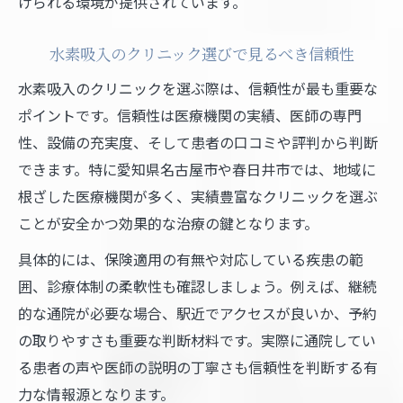
けられる環境が提供されています。
水素吸入のクリニック選びで見るべき信頼性
水素吸入のクリニックを選ぶ際は、信頼性が最も重要な
ポイントです。信頼性は医療機関の実績、医師の専門
性、設備の充実度、そして患者の口コミや評判から判断
できます。特に愛知県名古屋市や春日井市では、地域に
根ざした医療機関が多く、実績豊富なクリニックを選ぶ
ことが安全かつ効果的な治療の鍵となります。
具体的には、保険適用の有無や対応している疾患の範
囲、診療体制の柔軟性も確認しましょう。例えば、継続
的な通院が必要な場合、駅近でアクセスが良いか、予約
の取りやすさも重要な判断材料です。実際に通院してい
る患者の声や医師の説明の丁寧さも信頼性を判断する有
力な情報源となります。