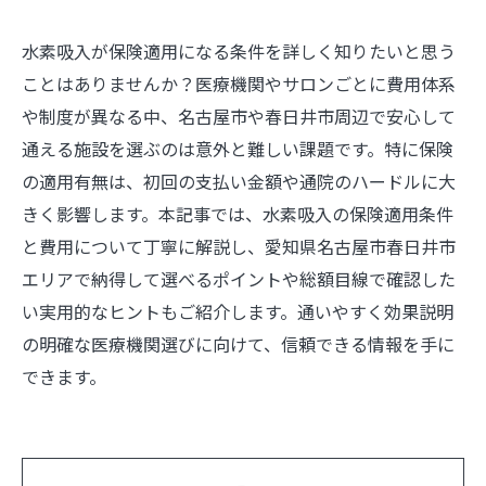
水素吸入が保険適用になる条件を詳しく知りたいと思う
ことはありませんか？医療機関やサロンごとに費用体系
や制度が異なる中、名古屋市や春日井市周辺で安心して
通える施設を選ぶのは意外と難しい課題です。特に保険
の適用有無は、初回の支払い金額や通院のハードルに大
きく影響します。本記事では、水素吸入の保険適用条件
と費用について丁寧に解説し、愛知県名古屋市春日井市
エリアで納得して選べるポイントや総額目線で確認した
い実用的なヒントもご紹介します。通いやすく効果説明
の明確な医療機関選びに向けて、信頼できる情報を手に
できます。