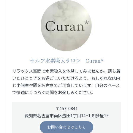
セルフ水素吸入サロン Curan*
リラックス空間で水素吸入を体験してみませんか。落ち着
いたひとときをお過ごしいただけるよう、おしゃれな店内
と半個室空間を名古屋でご用意しています。自分のペース
で快適にくつろぐ時間をお楽しみください。
〒457-0841
愛知県名古屋市南区豊田1丁目14−1 知多屋1F
お問い合わせはこちら