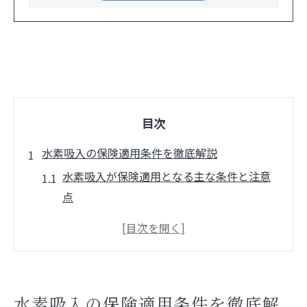
目次
水素吸入の保険適用条件を徹底解説
水素吸入が保険適用となる主な条件と注意
点
愛知県で水素吸入が認められるケースの特
徴
水素吸入はどこで保険対応できるのか詳細
解説
水素吸入の保険適用条件を徹底解