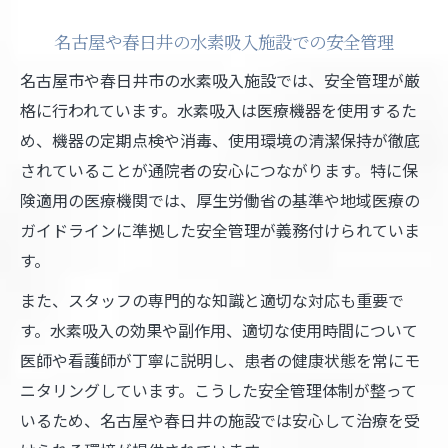
名古屋や春日井の水素吸入施設での安全管理
名古屋市や春日井市の水素吸入施設では、安全管理が厳
格に行われています。水素吸入は医療機器を使用するた
め、機器の定期点検や消毒、使用環境の清潔保持が徹底
されていることが通院者の安心につながります。特に保
険適用の医療機関では、厚生労働省の基準や地域医療の
ガイドラインに準拠した安全管理が義務付けられていま
す。
また、スタッフの専門的な知識と適切な対応も重要で
す。水素吸入の効果や副作用、適切な使用時間について
医師や看護師が丁寧に説明し、患者の健康状態を常にモ
ニタリングしています。こうした安全管理体制が整って
いるため、名古屋や春日井の施設では安心して治療を受