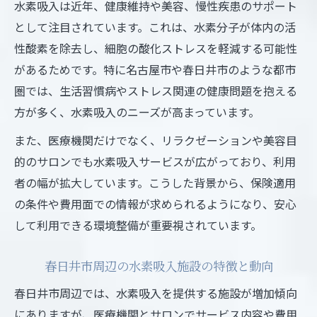
水素吸入は近年、健康維持や美容、慢性疾患のサポート
として注目されています。これは、水素分子が体内の活
性酸素を除去し、細胞の酸化ストレスを軽減する可能性
があるためです。特に名古屋市や春日井市のような都市
圏では、生活習慣病やストレス関連の健康問題を抱える
方が多く、水素吸入のニーズが高まっています。
また、医療機関だけでなく、リラクゼーションや美容目
的のサロンでも水素吸入サービスが広がっており、利用
者の幅が拡大しています。こうした背景から、保険適用
の条件や費用面での情報が求められるようになり、安心
して利用できる環境整備が重要視されています。
春日井市周辺の水素吸入施設の特徴と動向
春日井市周辺では、水素吸入を提供する施設が増加傾向
にありますが、医療機関とサロンでサービス内容や費用