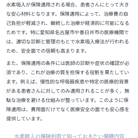
水素吸入が保険適用される場合、患者さんにとって大き
な安心材料となります。保険適用によって、治療費の自
己負担が軽減され、継続した治療が経済的に可能になる
ためです。特に愛知県名古屋市や春日井市の医療機関で
は、適切な診断と管理のもとで水素吸入療法が行われる
ため、安全面での信頼も高まります。
また、保険適用の条件には医師の診断や症状の確認が必
須であり、これが治療の質を担保する役割を果たしてい
ます。例えば、慢性的な呼吸器疾患や特定の医療的背景
がある患者さんに対してのみ適用されることが多く、無
駄な治療を避ける仕組みが整っています。このように保
険適用は、費用面だけでなく医療安全の面でも安心感を
提供しています。
水素吸入の保険利用で知っておきたい保障内容