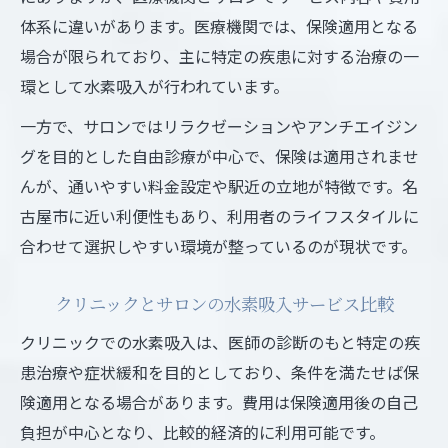
体系に違いがあります。医療機関では、保険適用となる
場合が限られており、主に特定の疾患に対する治療の一
環として水素吸入が行われています。
一方で、サロンではリラクゼーションやアンチエイジン
グを目的とした自由診療が中心で、保険は適用されませ
んが、通いやすい料金設定や駅近の立地が特徴です。名
古屋市に近い利便性もあり、利用者のライフスタイルに
合わせて選択しやすい環境が整っているのが現状です。
クリニックとサロンの水素吸入サービス比較
クリニックでの水素吸入は、医師の診断のもと特定の疾
患治療や症状緩和を目的としており、条件を満たせば保
険適用となる場合があります。費用は保険適用後の自己
負担が中心となり、比較的経済的に利用可能です。