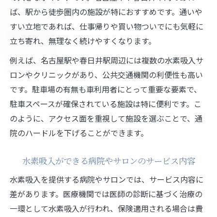
ば、駅から徒歩圏内の施設が特におすすめです。通いや
すい立地であれば、仕事帰りや買い物ついでにも気軽に
立ち寄れ、無理なく続けやすくなります。
例えば、名古屋駅や春日井駅周辺には複数の水素吸入サ
ロンやクリニックがあり、公共交通機関の利便性も高い
です。駐車場の有無も車利用者にとって重要な要素で、
駐車スペースが確保されている施設は特に便利です。こ
のように、アクセス面を重視して施設を選ぶことで、通
院のハードルを下げることができます。
水素吸入ができる病院やサロンのサービス内容
水素吸入を提供する病院やサロンでは、サービス内容に
差があります。医療機関では医師の診断に基づく治療の
一環として水素吸入が行われ、保険適用される場合は費