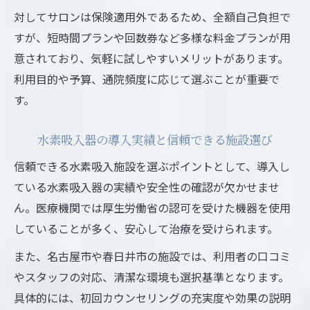
対してサロンは保険適用外であるため、全額自己負担で
すが、短時間プランや回数券など多様な料金プランが用
意されており、気軽に試しやすいメリットがあります。
利用目的や予算、通院頻度に応じて選ぶことが重要で
す。
水素吸入器の導入実績と信頼できる施設選び
信頼できる水素吸入施設を選ぶポイントとして、導入し
ている水素吸入器の実績や安全性の確認が欠かせませ
ん。医療機関では厚生労働省の認可を受けた機器を使用
していることが多く、安心して治療を受けられます。
また、名古屋市や春日井市の施設では、利用者の口コミ
やスタッフの対応、清潔な環境も選択基準となります。
具体的には、初回カウンセリングの充実度や効果の説明