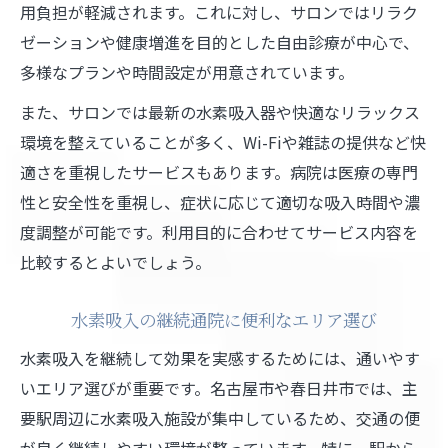
用負担が軽減されます。これに対し、サロンではリラク
ゼーションや健康増進を目的とした自由診療が中心で、
多様なプランや時間設定が用意されています。
また、サロンでは最新の水素吸入器や快適なリラックス
環境を整えていることが多く、Wi-Fiや雑誌の提供など快
適さを重視したサービスもあります。病院は医療の専門
性と安全性を重視し、症状に応じて適切な吸入時間や濃
度調整が可能です。利用目的に合わせてサービス内容を
比較するとよいでしょう。
水素吸入の継続通院に便利なエリア選び
水素吸入を継続して効果を実感するためには、通いやす
いエリア選びが重要です。名古屋市や春日井市では、主
要駅周辺に水素吸入施設が集中しているため、交通の便
が良く継続しやすい環境が整っています。特に、駅から