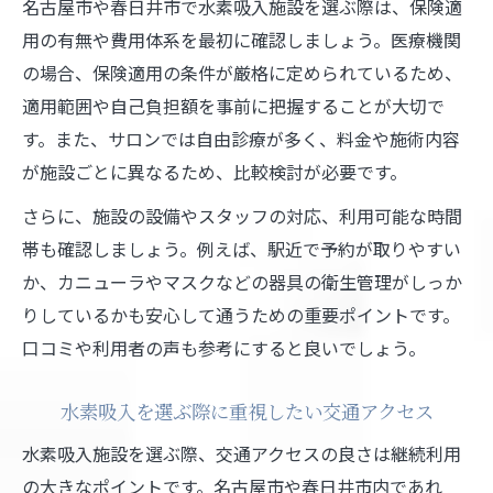
名古屋市や春日井市で水素吸入施設を選ぶ際は、保険適
用の有無や費用体系を最初に確認しましょう。医療機関
の場合、保険適用の条件が厳格に定められているため、
適用範囲や自己負担額を事前に把握することが大切で
す。また、サロンでは自由診療が多く、料金や施術内容
が施設ごとに異なるため、比較検討が必要です。
さらに、施設の設備やスタッフの対応、利用可能な時間
帯も確認しましょう。例えば、駅近で予約が取りやすい
か、カニューラやマスクなどの器具の衛生管理がしっか
りしているかも安心して通うための重要ポイントです。
口コミや利用者の声も参考にすると良いでしょう。
水素吸入を選ぶ際に重視したい交通アクセス
水素吸入施設を選ぶ際、交通アクセスの良さは継続利用
の大きなポイントです。名古屋市や春日井市内であれ