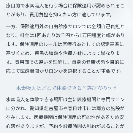
療目的で水素吸入を行う場合に保険適用が認められるこ
とがあり、費用負担を抑えたい方に適しています。
一方、保険適用外の自由診療サロンでは全額自己負担と
なり、料金は1回あたり数千円から1万円程度と幅があり
ます。保険適用のルールは医療行為としての認定基準に
基づくため、疾患の種類や治療方針によって異なりま
す。費用面での違いを理解し、自身の健康状態や目的に
応じて医療機関かサロンかを選択することが重要です。
水素吸入はどこで体験できる？選び方のコツ
水素吸入を体験できる場所は主に医療機関と専門サロン
に分かれ、愛知県名古屋市や春日井市には両方の施設が
存在します。医療機関は保険適用の可能性があるため安
心感がありますが、予約や診療時間の制約があることが