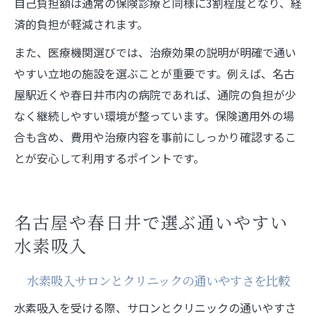
自己負担額は通常の保険診療と同様に3割程度となり、経
済的負担が軽減されます。
また、医療機関選びでは、治療効果の説明が明確で通い
やすい立地の施設を選ぶことが重要です。例えば、名古
屋駅近くや春日井市内の病院であれば、通院の負担が少
なく継続しやすい環境が整っています。保険適用外の場
合も含め、費用や治療内容を事前にしっかり確認するこ
とが安心して利用するポイントです。
名古屋や春日井で選ぶ通いやすい
水素吸入
水素吸入サロンとクリニックの通いやすさを比較
水素吸入を受ける際、サロンとクリニックの通いやすさ