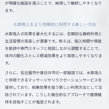
が明確な施設を選ぶことで、納得して継続しやすくなり
ます。
水素吸入をより効果的に利用する新しい方法
水素吸入の効果を最大化するには、定期的な継続利用と
生活習慣の見直しが重要です。例えば、吸入時間や頻度
を医師や専門スタッフと相談しながら調整することで、
体内の酸化ストレス軽減効果をより実感しやすくなりま
す。
さらに、名古屋市や春日井市の一部施設では、水素吸入
と併用できるマッサージやリラクゼーションサービスを
提供しており、相乗効果を狙う新しい利用方法として注
目されています。こうした複合的なアプローチで健康維
持を目指すことが推奨されます。