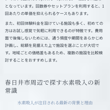
となっています。回数券やセットプランを利用すると、1
回あたりの単価を抑えられるケースもあります。
また、初回体験料金を設けている施設も多く、初めての
方はお試し感覚で気軽に利用できるのが特徴です。費用
面で後悔しないためには、通う頻度や期間をあらかじめ
計画し、総額を見据えた上で施設を選ぶことが大切で
す。地域ごとの価格差もあるため、複数の施設を比較検
討することをおすすめします。
春日井市周辺で探す水素吸入の新
常識
水素吸入が注目される最新の背景と理由