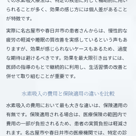
られることが多く、効果の感じ方には個人差があること
が特徴です。
実際に名古屋市や春日井市の患者さんからは、慢性的な
疲労の軽減や睡眠の質改善を実感しているという声もあ
りますが、効果が感じられないケースもあるため、過度
な期待は避けるべきです。効果を最大限引き出すには、
医師の指導のもとで継続的に利用し、生活習慣の改善と
併せて取り組むことが重要です。
水素吸入の費用と保険適用の違いを比較
水素吸入の費用において最も大きな違いは、保険適用の
有無です。保険適用される場合は、医療保険の範囲内で
費用の一部が負担されるため、患者の実質負担は軽減さ
れます。名古屋市や春日井市の医療機関では、特定の診