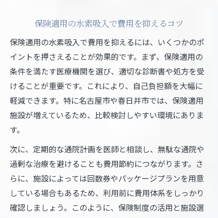
保険適用の水素吸入で費用を抑えるコツ
保険適用の水素吸入で費用を抑えるには、いくつかのポ
イントを押さえることが効果的です。まず、保険適用の
条件を満たす医療機関を選び、適切な診断書や処方を受
けることが重要です。これにより、自己負担額を大幅に
軽減できます。特に名古屋市や春日井市では、保険適用
施設が増えているため、比較検討しやすい環境にありま
す。
次に、定期的な通院計画を医師と相談し、無駄な通院や
過剰な治療を避けることも費用節約につながります。さ
らに、施設によっては回数券やパッケージプランを用意
している場合もあるため、利用前に費用体系をしっかり
確認しましょう。このように、保険制度の活用と施設選