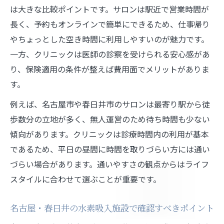
は大きな比較ポイントです。サロンは駅近で営業時間が
長く、予約もオンラインで簡単にできるため、仕事帰り
やちょっとした空き時間に利用しやすいのが魅力です。
一方、クリニックは医師の診察を受けられる安心感があ
り、保険適用の条件が整えば費用面でメリットがありま
す。
例えば、名古屋市や春日井市のサロンは最寄り駅から徒
歩数分の立地が多く、無人運営のため待ち時間も少ない
傾向があります。クリニックは診療時間内の利用が基本
であるため、平日の昼間に時間を取りづらい方には通い
づらい場合があります。通いやすさの観点からはライフ
スタイルに合わせて選ぶことが重要です。
名古屋・春日井の水素吸入施設で確認すべきポイント