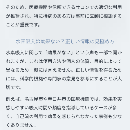
そのため、医療機関や信頼できるサロンでの適切な利用
が推奨され、特に持病のある方は事前に医師に相談する
ことが重要です。
水素吸入は効果ない？正しい情報の見極め方
水素吸入に関して「効果がない」という声も一部で聞か
れますが、これは使用方法や個人の体質、目的によって
異なるため一概には言えません。正しい情報を得るため
には、科学的根拠や専門家の意見を参考にすることが大
切です。
例えば、名古屋市や春日井市の医療機関では、効果を実
感しやすい吸入時間や頻度を指導しているケースが多
く、自己流の利用で効果を感じられなかった事例も少な
くありません。