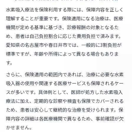
水素吸入療法を保険利用する際には、保障内容を正しく
理解することが重要です。保険適用になる治療は、医療
機関が定める基準に基づき、診療報酬の対象となるた
め、患者は自己負担割合に応じた費用負担で済みます。
愛知県の名古屋市や春日井市では、一般的に3割負担が
標準ですが、年齢や所得によって異なる場合もありま
す。
さらに、保険適用の範囲内であれば、治療に必要な水素
吸入器の使用や関連する医療サービスも保障されるケー
スが多いです。具体例として、医師が処方した水素吸入
療法に加え、定期的な診察や検査も保険でカバーされる
ため、患者は安心して継続的な治療を受けられます。保
障内容の詳細は各医療機関で異なるため、事前確認が欠
かせません。