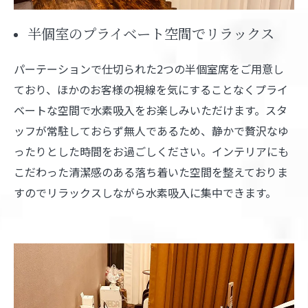
半個室のプライベート空間でリラックス
パーテーションで仕切られた2つの半個室席をご用意し
ており、ほかのお客様の視線を気にすることなくプライ
ベートな空間で水素吸入をお楽しみいただけます。スタ
ッフが常駐しておらず無人であるため、静かで贅沢なゆ
ったりとした時間をお過ごしください。インテリアにも
こだわった清潔感のある落ち着いた空間を整えておりま
すのでリラックスしながら水素吸入に集中できます。