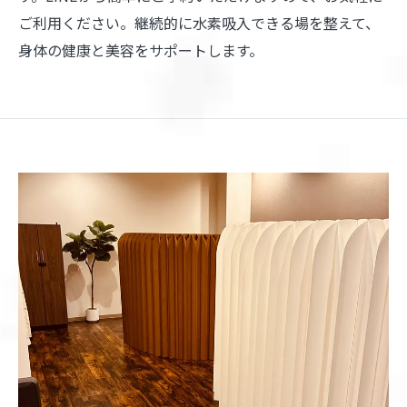
ご利用ください。継続的に水素吸入できる場を整えて、
身体の健康と美容をサポートします。