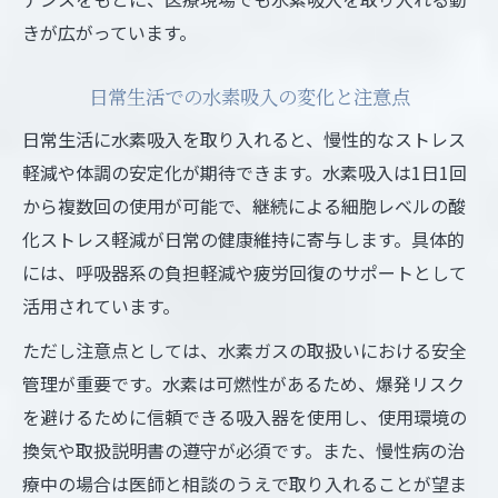
きが広がっています。
日常生活での水素吸入の変化と注意点
日常生活に水素吸入を取り入れると、慢性的なストレス
軽減や体調の安定化が期待できます。水素吸入は1日1回
から複数回の使用が可能で、継続による細胞レベルの酸
化ストレス軽減が日常の健康維持に寄与します。具体的
には、呼吸器系の負担軽減や疲労回復のサポートとして
活用されています。
ただし注意点としては、水素ガスの取扱いにおける安全
管理が重要です。水素は可燃性があるため、爆発リスク
を避けるために信頼できる吸入器を使用し、使用環境の
換気や取扱説明書の遵守が必須です。また、慢性病の治
療中の場合は医師と相談のうえで取り入れることが望ま