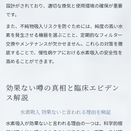
設計がされており、適切な換気と使用環境の確保が重要
です。
また、不純物吸入リスクを防ぐためには、純度の高い水
素を発生させる機器を選ぶことと、定期的なフィルター
交換やメンテナンスが欠かせません。これらの対策を徹
底することで、慢性病ケアにおける水素吸入の安全性を
高めることができます。
効果ない噂の真相と臨床エビデン
ス解説
水素吸入 効果ないと言われる理由を検証
水素吸入が効果ないと言われる理由の一つは、科学的根