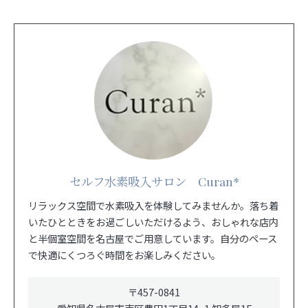
セルフ水素吸入サロン Curan*
リラックス空間で水素吸入を体験してみませんか。落ち着
いたひとときをお過ごしいただけるよう、おしゃれな店内
と半個室空間を名古屋でご用意しています。自分のペース
で快適にくつろぐ時間をお楽しみください。
〒457-0841