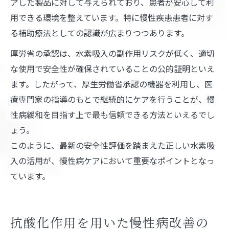
アした製品に対して与えられており、患者が安心して利
用できる環境を整えています。特に慢性疾患患者に対す
る補助療法としての認識が広まりつつあります。
厚労省の承認は、水素吸入の副作用リスクが低く、適切
な使用で安全性が確保されていることの公的証明といえ
ます。したがって、厚生労働省承認の機器を利用し、医
療専門家の指導のもとで継続的にケアを行うことが、慢
性病緩和を目指す上で最も信頼できる方法といえるでし
ょう。
このように、最新の安全性評価を踏まえた正しい水素吸
入の活用が、慢性病ケアにおいて重要なポイントとなっ
ています。
抗酸化作用を用いた慢性病改善の