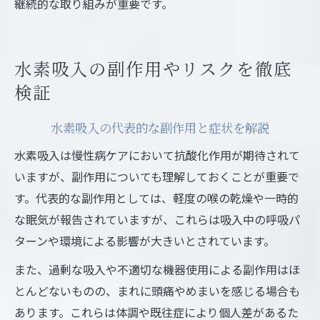
継続的な取り組みが重要です。
水素吸入の副作用やリスクを徹底
検証
水素吸入の代表的な副作用と症状を解説
水素吸入は慢性病ケアにおいて抗酸化作用が期待されて
いますが、副作用についても理解しておくことが重要で
す。代表的な副作用としては、軽度の喉の乾燥や一時的
な眠気が報告されていますが、これらは吸入中の呼吸パ
ターンや環境による影響が大きいとされています。
また、過剰な吸入や不適切な機器使用による副作用はほ
とんどないものの、まれに頭痛やめまいを感じる場合も
あります。これらは体調や既往症により個人差があるた