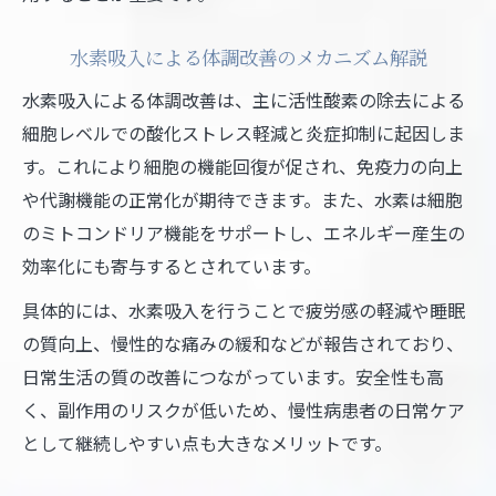
水素吸入による体調改善のメカニズム解説
水素吸入による体調改善は、主に活性酸素の除去による
細胞レベルでの酸化ストレス軽減と炎症抑制に起因しま
す。これにより細胞の機能回復が促され、免疫力の向上
や代謝機能の正常化が期待できます。また、水素は細胞
のミトコンドリア機能をサポートし、エネルギー産生の
効率化にも寄与するとされています。
具体的には、水素吸入を行うことで疲労感の軽減や睡眠
の質向上、慢性的な痛みの緩和などが報告されており、
日常生活の質の改善につながっています。安全性も高
く、副作用のリスクが低いため、慢性病患者の日常ケア
として継続しやすい点も大きなメリットです。