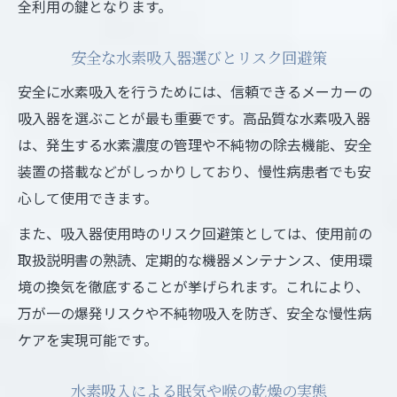
全利用の鍵となります。
安全な水素吸入器選びとリスク回避策
安全に水素吸入を行うためには、信頼できるメーカーの
吸入器を選ぶことが最も重要です。高品質な水素吸入器
は、発生する水素濃度の管理や不純物の除去機能、安全
装置の搭載などがしっかりしており、慢性病患者でも安
心して使用できます。
また、吸入器使用時のリスク回避策としては、使用前の
取扱説明書の熟読、定期的な機器メンテナンス、使用環
境の換気を徹底することが挙げられます。これにより、
万が一の爆発リスクや不純物吸入を防ぎ、安全な慢性病
ケアを実現可能です。
水素吸入による眠気や喉の乾燥の実態