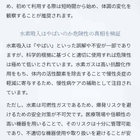
め、初めて利用する際は短時間から始め、体調の変化を
観察することが推奨されます。
水素吸入はやばいのか危険性の真相を検証
水素吸入は『やばい』といった誤解や不安が一部であり
ますが、科学的根拠に基づくと適切に使用すれば危険性
は極めて低いとされています。水素ガスは高い抗酸化作
用をもち、体内の活性酸素を除去することで慢性炎症の
軽減に寄与するため、慢性病ケアの補助として注目され
ています。
ただし、水素は可燃性ガスであるため、爆発リスクを避
けるための安全対策が不可欠です。医療現場や信頼性の
高い機器を用いることで、そのリスクは十分に管理可能
であり、不適切な機器使用や取り扱いを避けることが安