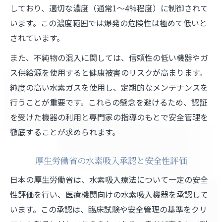
しており、適切な濃度（通常1～4%程度）に制御されて
います。この濃度範囲では爆発の危険性は極めて低いと
されています。
また、不純物の混入に関しては、信頼性の低い機器やガ
ス供給源を使用すると健康被害のリスクが高まります。
純度の高い水素ガスを使用し、定期的なメンテナンスを
行うことが重要です。これらの懸念を避けるため、認証
を受けた機器の利用と専門家の指導のもとで安全管理を
徹底することが求められます。
厚生労働省の水素吸入承認と安全性評価
日本の厚生労働省は、水素吸入療法について一定の安全
性評価を行い、医療機関向けの水素吸入機器を承認して
います。この承認は、臨床試験や安全管理の基準をクリ