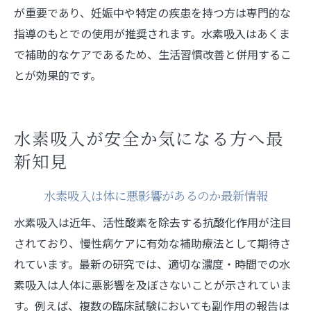
が重要であり、妊娠中や特定の疾患を持つ方は専門的な
指導のもとでの使用が推奨されます。水素吸入はあくま
で補助的なケアであるため、生活習慣改善と併用するこ
とが効果的です。
水素吸入が安全か気になる方へ最
新知見
水素吸入は体に悪影響があるのか最新情報
水素吸入は近年、活性酸素を除去する抗酸化作用が注目
されており、慢性病ケアに有効な補助療法として期待さ
れています。最新の研究では、適切な濃度・時間での水
素吸入は人体に悪影響を及ぼさないことが示されていま
す。例えば、複数の臨床試験においても副作用の報告は