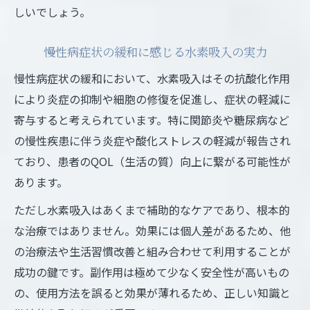
しいでしょう。
慢性病症状の緩和に感じる水素吸入の実力
慢性病症状の緩和において、水素吸入はその抗酸化作用
により炎症の抑制や細胞の修復を促進し、症状の軽減に
寄与すると考えられています。特に関節炎や糖尿病など
の慢性疾患に伴う炎症や酸化ストレスの軽減が報告され
ており、患者のQOL（生活の質）向上に繋がる可能性が
あります。
ただし水素吸入はあくまで補助的なケアであり、根本的
な治療ではありません。効果には個人差があるため、他
の治療法や生活習慣改善と組み合わせて利用することが
成功の鍵です。副作用は極めて少なく安全性が高いもの
の、使用方法を誤ると効果が薄れるため、正しい知識と