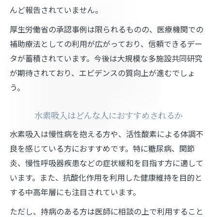
んど報告されていません。
厚生労働省の承認事例は限られるものの、医療機関での
補助療法としての利用が広がっており、信頼できるデー
タが蓄積されています。今後は大規模な多施設共同研究
が期待されており、エビデンスの質向上が進むでしょ
う。
水素吸入はどんな人におすすめされるか
水素吸入は慢性病を抱える方や、活性酸素による体調不
良を感じている方におすすめです。特に糖尿病、関節
炎、慢性呼吸器疾患などの症状緩和を目指す方に適して
います。また、抗酸化作用を利用した健康維持を目的と
する中高年層にも注目されています。
ただし、持病のある方は医師に相談の上で利用すること