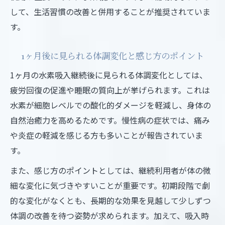
して、生活習慣の改善と併用することが推奨されていま
す。
1ヶ月後に見られる体調変化と感じ方のポイント
1ヶ月の水素吸入継続後に見られる体調変化としては、
疲労回復の促進や睡眠の質向上が挙げられます。これは
水素が細胞レベルでの酸化的ダメージを軽減し、身体の
自然治癒力を高めるためです。慢性病の症状では、痛み
や炎症の軽減を感じる方も多いことが報告されていま
す。
また、感じ方のポイントとしては、継続利用者が体の微
細な変化に気づきやすいことが重要です。初期段階で劇
的な変化がなくとも、長期的な効果を見越して少しずつ
体調の改善を待つ姿勢が求められます。加えて、吸入時