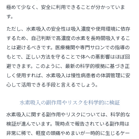
極めて少なく、安全に利用できることが分かっていま
す。
ただし、水素吸入の安全性は吸入濃度や使用環境に依存
するため、自己判断で高濃度の水素を長時間吸入するこ
とは避けるべきです。医療機関や専門サロンでの指導の
もとで、正しい方法を守ることで体への悪影響はほぼ回
避できます。このように、最新の科学的根拠に基づき正
しく使用すれば、水素吸入は慢性病患者の体調管理に安
心して活用できる手段と言えるでしょう。
水素吸入の副作用やリスクを科学的に検証
水素吸入に関する副作用やリスクについては、科学的な
検証が進んでいます。現時点で報告されている副作用は
非常に稀で、軽度の頭痛やめまいが一時的に生じるケー