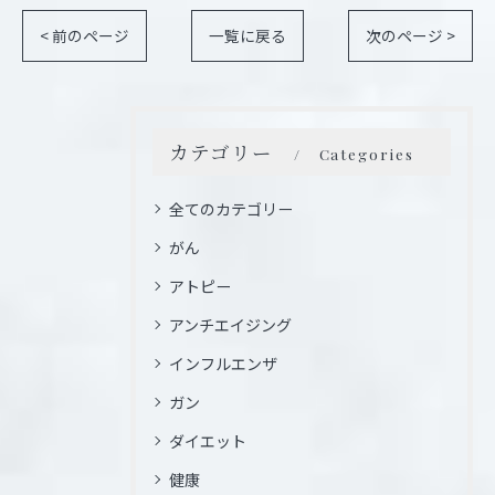
< 前のページ
一覧に戻る
次のページ >
カテゴリー
Categories
全てのカテゴリー
がん
アトピー
アンチエイジング
インフルエンザ
ガン
ダイエット
健康