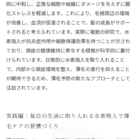
的に中和し、正常な細胞や組織にダメージを与えずに酸
化ストレスを軽減します。これにより、毛根周辺の環境
が改善し、血流が促進されることで、髪の成長がサポー
トされると考えられています。実際に複数の研究で、水
素吸入が抗炎症作用や細胞保護効果を持つことが示され
ており、頭皮の健康維持に寄与する根拠が科学的に裏付
けられています。日常的に水素吸入を取り入れること
で、内部から頭皮環境を整え、薄毛の進行を抑えること
が期待できるため、薄毛予防の新たなアプローチとして
注目されています。
実践編：毎日の生活に取り入れる水素吸入で薄
毛ケアの習慣づくり