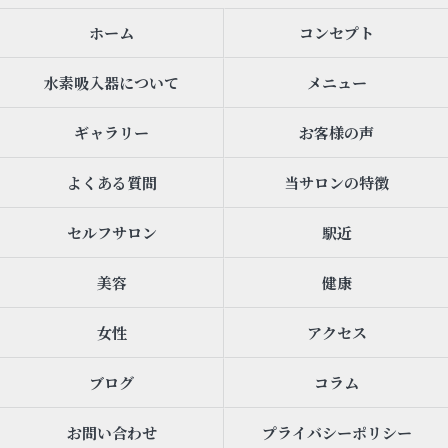
ホーム
コンセプト
水素吸入器について
メニュー
ギャラリー
お客様の声
よくある質問
当サロンの特徴
セルフサロン
駅近
美容
健康
女性
アクセス
ブログ
コラム
お問い合わせ
プライバシーポリシー