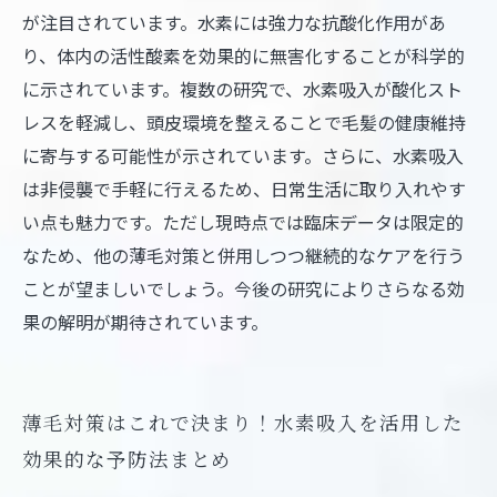
が注目されています。水素には強力な抗酸化作用があ
り、体内の活性酸素を効果的に無害化することが科学的
に示されています。複数の研究で、水素吸入が酸化スト
レスを軽減し、頭皮環境を整えることで毛髪の健康維持
に寄与する可能性が示されています。さらに、水素吸入
は非侵襲で手軽に行えるため、日常生活に取り入れやす
い点も魅力です。ただし現時点では臨床データは限定的
なため、他の薄毛対策と併用しつつ継続的なケアを行う
ことが望ましいでしょう。今後の研究によりさらなる効
果の解明が期待されています。
薄毛対策はこれで決まり！水素吸入を活用した
効果的な予防法まとめ