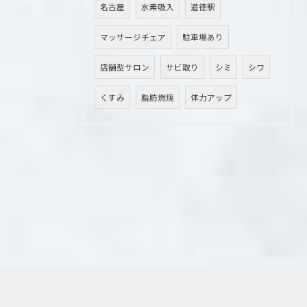
名古屋
水素吸入
道徳駅
マッサージチェア
駐車場あり
店舗型サロン
サビ取り
シミ
シワ
くすみ
脂肪燃焼
体力アップ