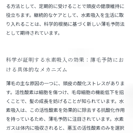
る方法として、定期的に受けることで頭皮の健康維持に
役立ちます。継続的なケアとして、水素吸入を生活に取
り入れることは、科学的根拠に基づく新しい薄毛予防法
として期待されています。
科学が証明する水素吸入の効果：薄毛予防にお
ける具体的なメカニズム
薄毛の主な原因の一つに、頭皮の酸化ストレスがありま
す。活性酸素は細胞を傷つけ、毛母細胞の機能低下を招
くことで、髪の成長を妨げることが知られています。水
素吸入は、この活性酸素を効果的に除去する抗酸化作用
を持っているため、薄毛予防に注目されています。水素
ガスは体内に吸収されると、悪玉の活性酸素のみを選択