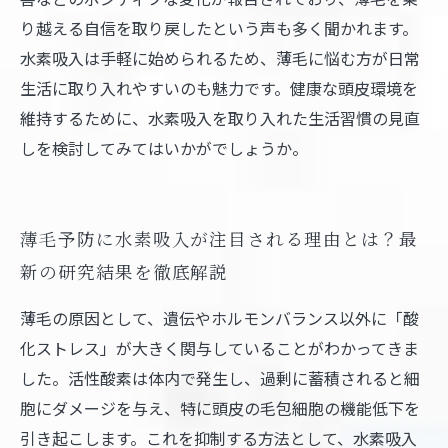
り越える自信を取り戻したという声も多く聞かれます。
水素吸入は手軽に始められるため、薄毛に悩む方が日常
生活に取り入れやすいのも魅力です。健康な頭皮環境を
維持するために、水素吸入を取り入れた生活習慣の見直
しを検討してみてはいかがでしょうか。
薄毛予防に水素吸入が注目される理由とは？最
新の研究結果を徹底解説
薄毛の原因として、遺伝やホルモンバランス以外に「酸
化ストレス」が大きく関与していることがわかってきま
した。活性酸素は体内で発生し、過剰に蓄積されると細
胞にダメージを与え、特に頭皮の毛包細胞の機能低下を
引き起こします。これを抑制する方法として、水素吸入