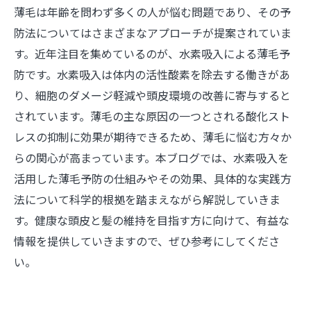
薄毛は年齢を問わず多くの人が悩む問題であり、その予
防法についてはさまざまなアプローチが提案されていま
す。近年注目を集めているのが、水素吸入による薄毛予
防です。水素吸入は体内の活性酸素を除去する働きがあ
り、細胞のダメージ軽減や頭皮環境の改善に寄与すると
されています。薄毛の主な原因の一つとされる酸化スト
レスの抑制に効果が期待できるため、薄毛に悩む方々か
らの関心が高まっています。本ブログでは、水素吸入を
活用した薄毛予防の仕組みやその効果、具体的な実践方
法について科学的根拠を踏まえながら解説していきま
す。健康な頭皮と髪の維持を目指す方に向けて、有益な
情報を提供していきますので、ぜひ参考にしてくださ
い。