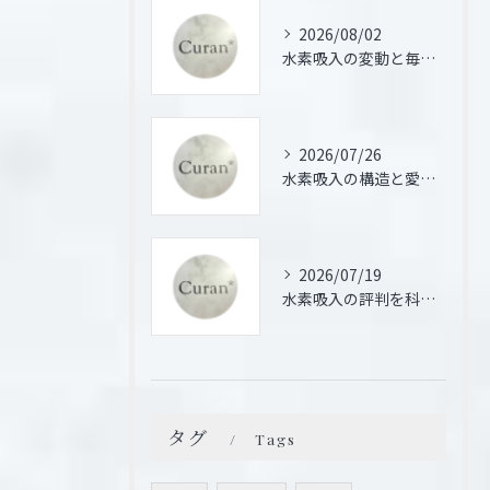
2026/08/02
水素吸入の変動と毎日続けた場合の体感や効果の違いを徹底検証
2026/07/26
水素吸入の構造と愛知県名古屋市豊明市での医療活用を徹底解説
2026/07/19
水素吸入の評判を科学的根拠と体験談から徹底検証しリスクと効果を正しく理解する
タグ
Tags