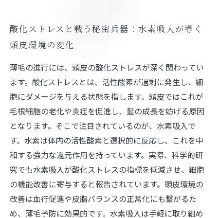
酸化ストレスと戦う秘密兵器：水素吸入が導く
頭皮環境の変化
薄毛の進行には、頭皮の酸化ストレスが深く関わってい
ます。酸化ストレスとは、活性酸素が過剰に発生し、細
胞にダメージを与える状態を指します。頭皮ではこれが
毛根細胞の老化や炎症を促進し、髪の成長を妨げる原因
となります。そこで注目されているのが、水素吸入で
す。水素は体内の活性酸素と選択的に反応し、これを中
和する強力な還元作用を持っています。実際、科学的研
究でも水素吸入が酸化ストレスの指標を低減させ、細胞
の機能改善に寄与すると報告されています。頭皮環境の
改善は血行促進や皮脂バランスの正常化にも繋がるた
め、薄毛予防に効果的です。水素吸入は手軽に取り組め