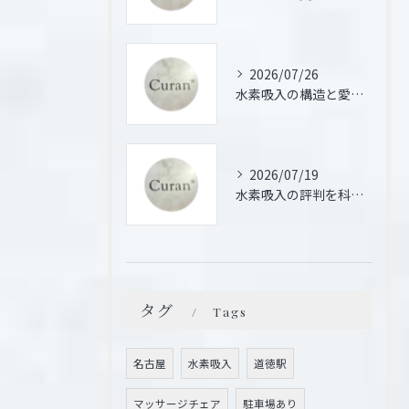
2026/07/26
水素吸入の構造と愛知県名古屋市豊明市での医療活用を徹底解説
2026/07/19
水素吸入の評判を科学的根拠と体験談から徹底検証しリスクと効果を正しく理解する
タグ
Tags
名古屋
水素吸入
道徳駅
マッサージチェア
駐車場あり