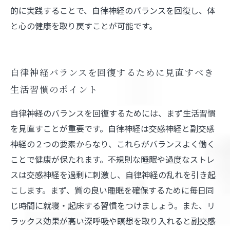
的に実践することで、自律神経のバランスを回復し、体
と心の健康を取り戻すことが可能です。
自律神経バランスを回復するために見直すべき
生活習慣のポイント
自律神経のバランスを回復するためには、まず生活習慣
を見直すことが重要です。自律神経は交感神経と副交感
神経の２つの要素からなり、これらがバランスよく働く
ことで健康が保たれます。不規則な睡眠や過度なストレ
スは交感神経を過剰に刺激し、自律神経の乱れを引き起
こします。まず、質の良い睡眠を確保するために毎日同
じ時間に就寝・起床する習慣をつけましょう。また、リ
ラックス効果が高い深呼吸や瞑想を取り入れると副交感