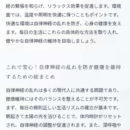
経の緊張を和らげ、リラックス効果を促進します。環境
面では、温度や照明を快適に保つこともポイントです。
快適な環境は自律神経の乱れを防ぎ、心身の健康を支え
ます。毎日の生活にこれらの具体的な方法を取り入れ、
健やかな自律神経の維持を目指しましょう。
これで安心！自律神経の乱れを防ぎ健康を維持
するための総まとめ
自律神経の乱れは多くの現代人に共通する問題であり、
健康維持にはそのバランスを整えることが不可欠です。
まず、毎日の規則正しい生活リズムの確立が基本です。
朝起きて太陽の光を浴びることで、体内時計がリセット
され、自律神経の調整が促進されます。また、深呼吸や