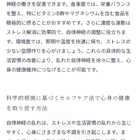
神経の働きを促進できます。食事面では、栄養バランス
を整え、特にビタミンB群やマグネシウムを含む食品を
積極的に摂ることがおすすめです。さらに適度な運動は
ストレス解消に効果的で、自律神経の調整に役立ちま
す。環境面では、照明や温度を快適に保ち、ストレスの
少ない空間作りを心がけましょう。これらの具体的な生
活習慣の改善により、乱れた自律神経を徐々に整え、心
身の健康維持につなげることが可能です。
科学的根拠に基づくセルフケア法で心身の健康
を取り戻す方法
自律神経の乱れは、ストレスや生活習慣の乱れから生じ
やすく、心身にさまざまな不調を引き起こします。ま