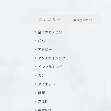
カテゴリー
Categories
全てのカテゴリー
がん
アトピー
アンチエイジング
インフルエンザ
ガン
ダイエット
健康
冷え性
疲労回復