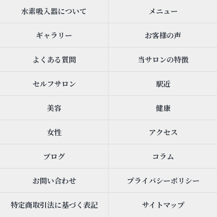
水素吸入器について
メニュー
ギャラリー
お客様の声
よくある質問
当サロンの特徴
セルフサロン
駅近
美容
健康
女性
アクセス
ブログ
コラム
お問い合わせ
プライバシーポリシー
特定商取引法に基づく表記
サイトマップ