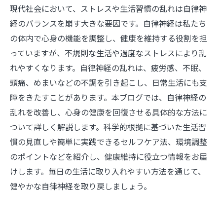
現代社会において、ストレスや生活習慣の乱れは自律神
経のバランスを崩す大きな要因です。自律神経は私たち
の体内で心身の機能を調整し、健康を維持する役割を担
っていますが、不規則な生活や過度なストレスにより乱
れやすくなります。自律神経の乱れは、疲労感、不眠、
頭痛、めまいなどの不調を引き起こし、日常生活にも支
障をきたすことがあります。本ブログでは、自律神経の
乱れを改善し、心身の健康を回復させる具体的な方法に
ついて詳しく解説します。科学的根拠に基づいた生活習
慣の見直しや簡単に実践できるセルフケア法、環境調整
のポイントなどを紹介し、健康維持に役立つ情報をお届
けします。毎日の生活に取り入れやすい方法を通じて、
健やかな自律神経を取り戻しましょう。