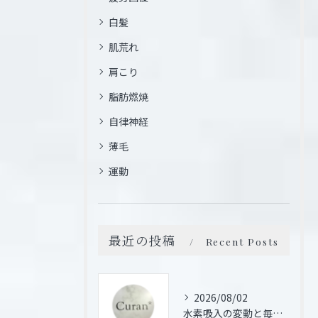
白髪
肌荒れ
肩こり
脂肪燃焼
自律神経
薄毛
運動
最近の投稿
Recent Posts
2026/08/02
水素吸入の変動と毎日続けた場合の体感や効果の違いを徹底検証