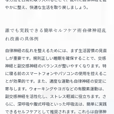
やかに整え、快適な生活を取り戻しましょう。
誰でも実践できる簡単セルフケア術――自律神経乱
れ改善の具体例
自律神経の乱れを整えるためには、まず生活習慣の見直
しが重要です。規則正しい睡眠を確保することで、交感
神経と副交感神経のバランスが整いやすくなります。特
に寝る前のスマートフォンやパソコンの使用を控えるこ
とが効果的です。また、適度な運動も自律神経の安定に
寄与します。ウォーキングやヨガなどの有酸素運動は、
副交感神経を活性化し、ストレス軽減に役立ちます。さ
らに、深呼吸や腹式呼吸といった呼吸法は、簡単に実践
できるセルフケアとして推奨されます。これらは自律神