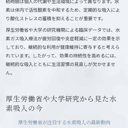
続時間は個人の代謝や生活環境によって異なります。水
素は体内で活性酸素を中和するため、定期的な吸入によ
り酸化ストレスの蓄積を抑えることが重要です。
厚生労働省や大学の研究機関による臨床データでは、水
素ガス吸入療法が疲労回復や炎症軽減に一定の効果を示
しており、継続的な利用が健康維持に寄与すると考えら
れています。したがって、効果の持続性を高めるには、
継続的な吸入とともに生活習慣の見直しが欠かせませ
ん。
厚生労働省や大学研究から見た水
素吸入の今
厚生労働省が注目する水素吸入の最新動向