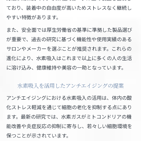
ており、装着中の自由度が高いためストレスなく継続し
やすい特徴があります。
また、安全面では厚生労働省の基準に準拠した製品選び
が重要で、過去の研究に基づく機能性や使用実績のある
サロンやメーカーを選ぶことが推奨されます。これらの
進化により、水素吸入はこれまで以上に多くの人の生活
に溶け込み、健康維持や美容の一助となっています。
水素吸入を活用したアンチエイジングの提案
アンチエイジングにおける水素吸入の活用は、体内の酸
化ストレス軽減を通じて細胞の老化を抑制する点にあり
ます。最新の研究では、水素ガスがミトコンドリアの機
能改善や炎症反応の抑制に寄与し、若々しい細胞環境を
保つことが示されています。