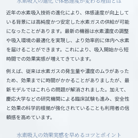
水素吸入の進化で体感速度が変わる理由とは
近年の水素吸入技術の進化により、体感速度が向上して
いる背景には高純度かつ安定した水素ガスの供給が可能
になったことがあります。最新の機器は水素濃度の調整
や吸入環境の最適化を実現し、より効率的に体内へ水素
を届けることができます。これにより、吸入開始から短
時間での効果実感が増えてきています。
例えば、従来は水素ガスの発生量や濃度のムラがあった
ため、効果までに時間がかかることがありましたが、最
新モデルではこれらの問題が解消されました。加えて、
慶応大学などの研究機関による臨床試験も進み、安全性
と効果の科学的根拠が強化されていることも利用者の信
頼感を高めています。
水素吸入の効果実感を早めるコツとポイント