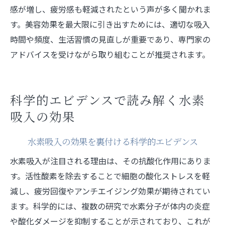
感が増し、疲労感も軽減されたという声が多く聞かれま
す。美容効果を最大限に引き出すためには、適切な吸入
時間や頻度、生活習慣の見直しが重要であり、専門家の
アドバイスを受けながら取り組むことが推奨されます。
科学的エビデンスで読み解く水素
吸入の効果
水素吸入の効果を裏付ける科学的エビデンス
水素吸入が注目される理由は、その抗酸化作用にありま
す。活性酸素を除去することで細胞の酸化ストレスを軽
減し、疲労回復やアンチエイジング効果が期待されてい
ます。科学的には、複数の研究で水素分子が体内の炎症
や酸化ダメージを抑制することが示されており、これが