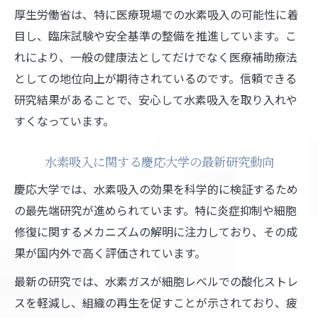
厚生労働省は、特に医療現場での水素吸入の可能性に着
目し、臨床試験や安全基準の整備を推進しています。こ
れにより、一般の健康法としてだけでなく医療補助療法
としての地位向上が期待されているのです。信頼できる
研究結果があることで、安心して水素吸入を取り入れや
すくなっています。
水素吸入に関する慶応大学の最新研究動向
慶応大学では、水素吸入の効果を科学的に検証するため
の最先端研究が進められています。特に炎症抑制や細胞
修復に関するメカニズムの解明に注力しており、その成
果が国内外で高く評価されています。
最新の研究では、水素ガスが細胞レベルでの酸化ストレ
スを軽減し、組織の再生を促すことが示されており、疲