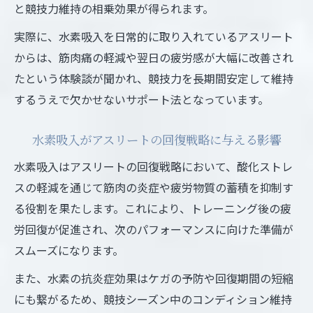
と競技力維持の相乗効果が得られます。
実際に、水素吸入を日常的に取り入れているアスリート
からは、筋肉痛の軽減や翌日の疲労感が大幅に改善され
たという体験談が聞かれ、競技力を長期間安定して維持
するうえで欠かせないサポート法となっています。
水素吸入がアスリートの回復戦略に与える影響
水素吸入はアスリートの回復戦略において、酸化ストレ
スの軽減を通じて筋肉の炎症や疲労物質の蓄積を抑制す
る役割を果たします。これにより、トレーニング後の疲
労回復が促進され、次のパフォーマンスに向けた準備が
スムーズになります。
また、水素の抗炎症効果はケガの予防や回復期間の短縮
にも繋がるため、競技シーズン中のコンディション維持