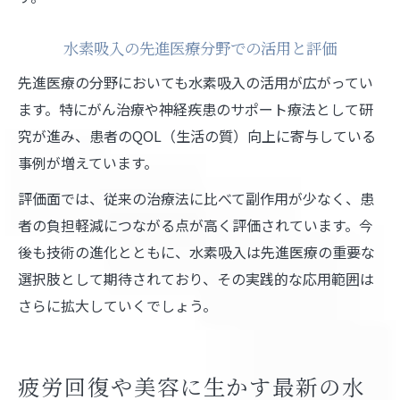
水素吸入の先進医療分野での活用と評価
先進医療の分野においても水素吸入の活用が広がってい
ます。特にがん治療や神経疾患のサポート療法として研
究が進み、患者のQOL（生活の質）向上に寄与している
事例が増えています。
評価面では、従来の治療法に比べて副作用が少なく、患
者の負担軽減につながる点が高く評価されています。今
後も技術の進化とともに、水素吸入は先進医療の重要な
選択肢として期待されており、その実践的な応用範囲は
さらに拡大していくでしょう。
疲労回復や美容に生かす最新の水