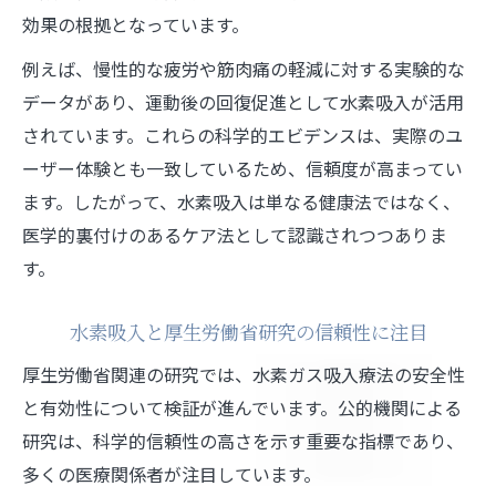
効果の根拠となっています。
例えば、慢性的な疲労や筋肉痛の軽減に対する実験的な
データがあり、運動後の回復促進として水素吸入が活用
されています。これらの科学的エビデンスは、実際のユ
ーザー体験とも一致しているため、信頼度が高まってい
ます。したがって、水素吸入は単なる健康法ではなく、
医学的裏付けのあるケア法として認識されつつありま
す。
水素吸入と厚生労働省研究の信頼性に注目
厚生労働省関連の研究では、水素ガス吸入療法の安全性
と有効性について検証が進んでいます。公的機関による
研究は、科学的信頼性の高さを示す重要な指標であり、
多くの医療関係者が注目しています。