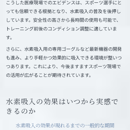
こうした医療現場でのエビデンスは、スポーツ選手にと
っても信頼できる根拠となり、水素吸入の普及を後押し
しています。安全性の高さから長時間の使用も可能で、
トレーニング前後のコンディション調整に適していま
す。
さらに、水素吸入用の専用ゴーグルなど最新機器の開発
も進み、より手軽かつ効果的に吸入できる環境が整いつ
つあります。これにより、今後ますますスポーツ現場で
の活用が広がることが期待されています。
水素吸入の効果はいつから実感で
きるのか
水素吸入の効果が現れるまでの一般的な期間