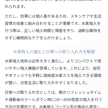
れられます。
ただし、効果には個人差があるため、スキンケアや生活
習慣の改善と組み合わせることが重要です。水素吸入を
行う際は、正しい吸入時間と頻度を守り、過剰な期待を
せずに継続的なケアを心がけましょう。
水素吸入の進化と日常への取り入れ方を解説
水素吸入技術は近年大きく進化し、よりコンパクトで使
いやすい吸入機器が登場しています。これにより、自宅
やオフィスでも手軽に高純度水素ガスを吸入できる環境
が整い、日常生活に取り入れやすくなりました。
日常への取り入れ方としては、朝のリフレッシュタイム
や運動後のクールダウン時に10～30分程度の吸入を行う
方法が効果的です。水素吸入ゴーグル型の製品も普及し