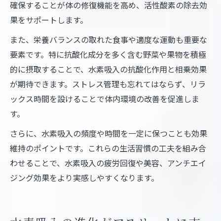
確保することが体の修復機能を高め、活性酸素の除去効
果をサポートします。
また、栄養バランスの取れた食事や適度な運動も重要な
要素です。特に抗酸化成分を多く含む野菜や果物を積極
的に摂取することで、水素吸入の抗酸化作用と相乗効果
が期待できます。ストレス管理も忘れてはならず、リラ
ックス時間を設けることで体内環境の改善を促進しま
す。
さらに、水素吸入の頻度や時間を一定に保つことも効果
維持のポイントです。これらの生活習慣の工夫を組み合
わせることで、水素吸入の疲労回復や美容、アンチエイ
ジング効果をより実感しやすくなります。