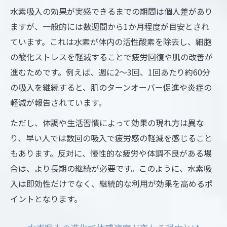
水素吸入の効果が実感できるまでの期間は個人差があり
ますが、一般的には数週間から1か月程度が目安とされ
ています。これは水素が体内の活性酸素を除去し、細胞
の酸化ストレスを軽減することで疲労回復や肌の改善が
進むためです。例えば、週に2～3回、1回あたり約60分
の吸入を継続すると、肌のターンオーバー促進や炎症の
軽減が報告されています。
ただし、体調や生活習慣によって効果の現れ方は異な
り、早い人では数回の吸入で疲労感の軽減を感じること
もあります。反対に、慢性的な疲労や体調不良がある場
合は、より長期の継続が必要です。このように、水素吸
入は即効性だけでなく、継続的な利用が効果を高めるポ
イントとなります。