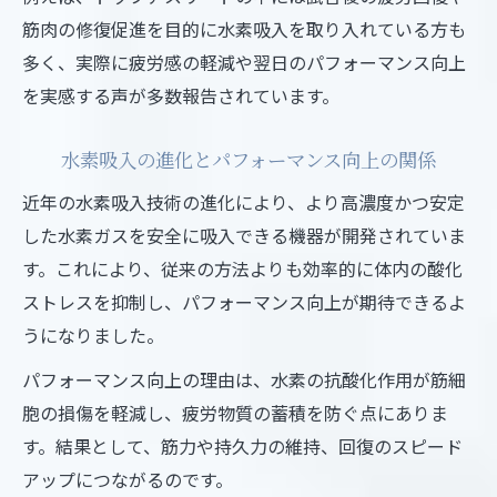
筋肉の修復促進を目的に水素吸入を取り入れている方も
多く、実際に疲労感の軽減や翌日のパフォーマンス向上
を実感する声が多数報告されています。
水素吸入の進化とパフォーマンス向上の関係
近年の水素吸入技術の進化により、より高濃度かつ安定
した水素ガスを安全に吸入できる機器が開発されていま
す。これにより、従来の方法よりも効率的に体内の酸化
ストレスを抑制し、パフォーマンス向上が期待できるよ
うになりました。
パフォーマンス向上の理由は、水素の抗酸化作用が筋細
胞の損傷を軽減し、疲労物質の蓄積を防ぐ点にありま
す。結果として、筋力や持久力の維持、回復のスピード
アップにつながるのです。