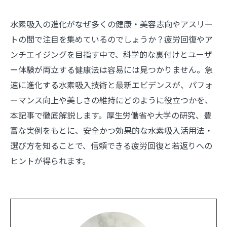
水素吸入の進化がなぜ多くの健康・美容志向やアスリー
トの間で注目を集めているのでしょうか？疲労回復やア
ンチエイジングを目指す中で、科学的な裏付けとユーザ
ー体験が両立する健康法は容易には見つかりません。急
速に進化する水素吸入技術と最新エビデンスが、パフォ
ーマンス向上や美しさの維持にどのように役立つかを、
本記事で徹底解説します。厚生労働省や大学の研究、豊
富な実例をもとに、安全かつ効果的な水素吸入活用法・
選び方を知ることで、信頼できる疲労回復と若返りへの
ヒントが得られます。