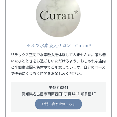
セルフ水素吸入サロン Curan*
リラックス空間で水素吸入を体験してみませんか。落ち着
いたひとときをお過ごしいただけるよう、おしゃれな店内
と半個室空間を名古屋でご用意しています。自分のペース
で快適にくつろぐ時間をお楽しみください。
〒457-0841
愛知県名古屋市南区豊田1丁目14−1 知多屋1F
お問い合わせはこちら