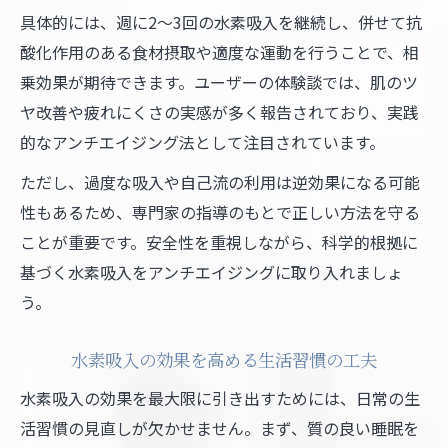
具体的には、週に2～3回の水素吸入を継続し、併せて抗
酸化作用のある食材摂取や適度な運動を行うことで、相
乗効果が期待できます。ユーザーの体験談では、肌のツ
ヤ改善や疲れにくさの実感が多く報告されており、実践
的なアンチエイジング法として注目されています。
ただし、過度な吸入や自己流の利用は逆効果になる可能
性もあるため、専門家の指導のもとで正しい方法を守る
ことが重要です。安全性を重視しながら、科学的根拠に
基づく水素吸入をアンチエイジングに取り入れましょ
う。
水素吸入の効果を高める生活習慣の工夫
水素吸入の効果を最大限に引き出すためには、日常の生
活習慣の見直しが欠かせません。まず、質の良い睡眠を