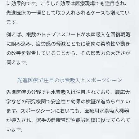
に効果的です。こうした効果は医療現場でも注目され、
先進医療の一環として取り入れられるケースも増えてい
ます。
例えば、複数のトップアスリートが水素吸入を回復戦略
に組み込み、疲労感の軽減とともに筋肉の柔軟性や動き
の改善を報告していることから、その影響力の大きさが
伺えます。
先進医療で注目の水素吸入とスポーツシーン
先進医療の分野でも水素吸入は注目されており、慶応大
学などの研究機関で安全性と効果の検証が進められてい
ます。スポーツシーンにおいても、医療用水素吸入機器
が導入され、選手の健康管理や疲労回復に役立てられて
います。