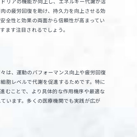
ンドリアの機能が向上し、エネルギー代謝が活
筋肉の疲労回復を助け、持久力を向上させる効
、安全性と効果の両面から信頼性が高まってい
ますます注目されるでしょう。
方々は、運動のパフォーマンス向上や疲労回復
、細胞レベルで代謝を促進するためです。特に
が進むことで、より具体的な作用機序や最適な
れています。多くの医療機関でも実践が広が