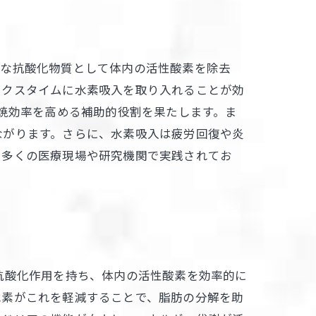
力な抗酸化物質として体内の活性酸素を除去
ックスタイムに水素吸入を取り入れることが効
燃焼効率を高める補助的役割を果たします。ま
ながります。さらに、水素吸入は疲労回復や炎
、多くの医療現場や研究機関で実践されてお
抗酸化作用を持ち、体内の活性酸素を効率的に
水素がこれを軽減することで、脂肪の分解を助