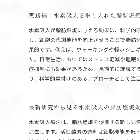
実践編：水素吸入を取り入れた脂肪燃
水素吸入が脂肪燃焼に与える効果は、科学的
し、細胞の代謝機能を向上させることで脂肪
果的です。例えば、ウォーキングや軽いジョギ
た、日常生活においてはストレス軽減や睡眠
症抑制にも効果があるため、長期的に継続す
り、科学的裏付けのあるアプローチとして注
最新研究から見る水素吸入の脂肪燃焼
水素吸入療法は、脂肪燃焼を促進する新しい
除去します。活性酸素の過剰は細胞機能を低