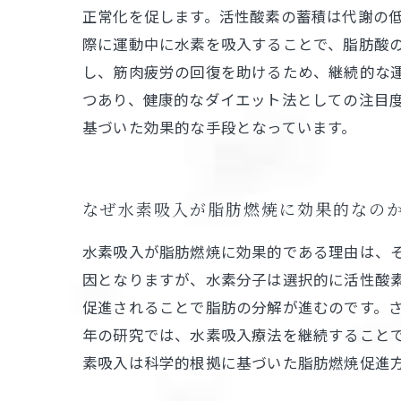
正常化を促します。活性酸素の蓄積は代謝の
際に運動中に水素を吸入することで、脂肪酸
し、筋肉疲労の回復を助けるため、継続的な
つあり、健康的なダイエット法としての注目
基づいた効果的な手段となっています。
なぜ水素吸入が脂肪燃焼に効果的なの
水素吸入が脂肪燃焼に効果的である理由は、
因となりますが、水素分子は選択的に活性酸
促進されることで脂肪の分解が進むのです。
年の研究では、水素吸入療法を継続すること
素吸入は科学的根拠に基づいた脂肪燃焼促進