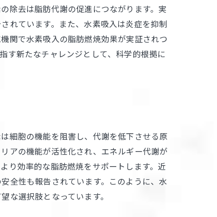
素の除去は脂肪代謝の促進につながります。実
告されています。また、水素吸入は炎症を抑制
究機関で水素吸入の脂肪燃焼効果が実証されつ
目指す新たなチャレンジとして、科学的根拠に
素は細胞の機能を阻害し、代謝を低下させる原
ドリアの機能が活性化され、エネルギー代謝が
、より効率的な脂肪燃焼をサポートします。近
の安全性も報告されています。このように、水
有望な選択肢となっています。