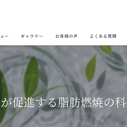
ュー
ギャラリー
お客様の声
よくある質問
入が促進する脂肪燃焼の科