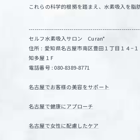
これらの科学的根拠を踏まえ、水素吸入を脂
---------------------------------------------------------
セルフ水素吸入サロン Curan*
住所 :
愛知県名古屋市南区豊田１丁目１４−１
知多屋１F
電話番号 : 080-8389-8771
名古屋でお客様の美容をサポート
名古屋で健康にアプローチ
名古屋で女性に配慮したケア