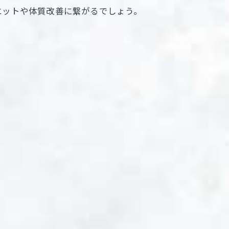
エットや体質改善に繋がるでしょう。