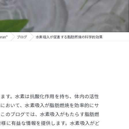
an*
ブログ
水素吸入が促進する脂肪燃焼の科学的効果
います。水素は抗酸化作用を持ち、体内の活性
活において、水素吸入が脂肪燃焼を効率的にサ
。このブログでは、水素吸入がもたらす脂肪燃
皆様に有益な情報を提供します。水素吸入がど