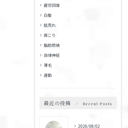
疲労回復
白髪
肌荒れ
肩こり
脂肪燃焼
自律神経
薄毛
運動
最近の投稿
Recent Posts
2026/08/02