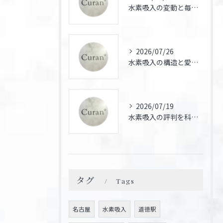
水素吸入の変動と毎日続けた場合の体感や効果の違いを徹底検証
2026/07/26
水素吸入の構造と愛知県名古屋市豊明市での医療活用を徹底解説
2026/07/19
水素吸入の評判を科学的根拠と体験談から徹底検証しリスクと効果を正しく理解する
タグ
Tags
名古屋
水素吸入
道徳駅