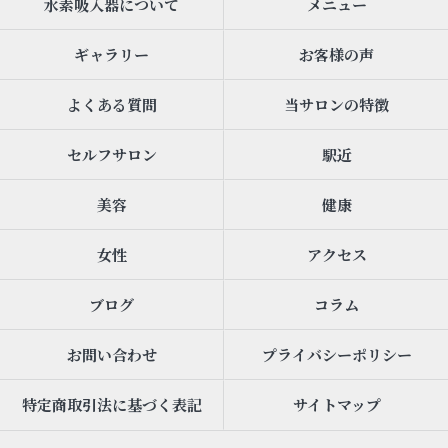
水素吸入器について
メニュー
ギャラリー
お客様の声
よくある質問
当サロンの特徴
セルフサロン
駅近
美容
健康
女性
アクセス
ブログ
コラム
お問い合わせ
プライバシーポリシー
特定商取引法に基づく表記
サイトマップ