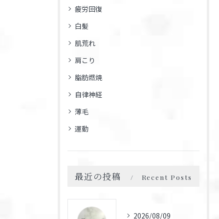
疲労回復
白髪
肌荒れ
肩こり
脂肪燃焼
自律神経
薄毛
運動
最近の投稿
Recent Posts
2026/08/09