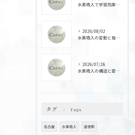
水素吸入で学習効果を高める愛知県名古屋市天白区の最新トレンド
2026/08/02
水素吸入の変動と毎日続けた場合の体感や効果の違いを徹底検証
2026/07/26
水素吸入の構造と愛知県名古屋市豊明市での医療活用を徹底解説
タグ
Tags
名古屋
水素吸入
道徳駅