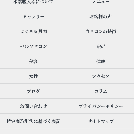
水素吸入器について
メニュー
ギャラリー
お客様の声
よくある質問
当サロンの特徴
セルフサロン
駅近
美容
健康
女性
アクセス
ブログ
コラム
お問い合わせ
プライバシーポリシー
特定商取引法に基づく表記
サイトマップ